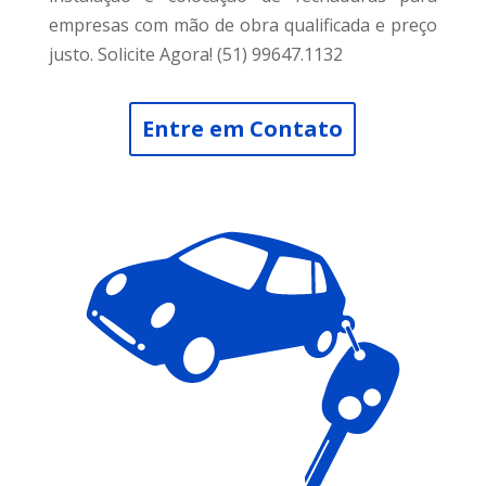
empresas com mão de obra qualificada e preço
justo. Solicite Agora! (51) 99647.1132
Entre em Contato