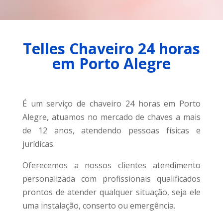
Telles Chaveiro 24 horas
em Porto Alegre
É um serviço de chaveiro 24 horas em Porto
Alegre, atuamos no mercado de chaves a mais
de 12 anos, atendendo pessoas físicas e
jurídicas.
Oferecemos a nossos clientes atendimento
personalizada com profissionais qualificados
prontos de atender qualquer situação, seja ele
uma instalação, conserto ou emergência.