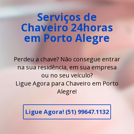
Serviços de
Chaveiro 24horas
em Porto Alegre
Perdeu a chave? Não consegue entrar
na sua residência, em sua empresa
ou no seu veículo?
Ligue Agora para Chaveiro em Porto
Alegre!
Ligue Agora! (51) 99647.1132