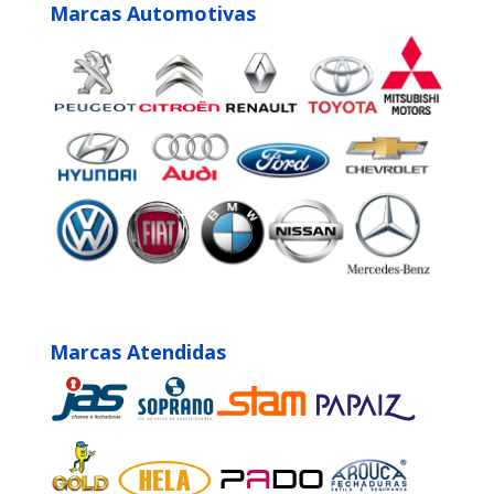
Marcas Automotivas
Marcas Atendidas