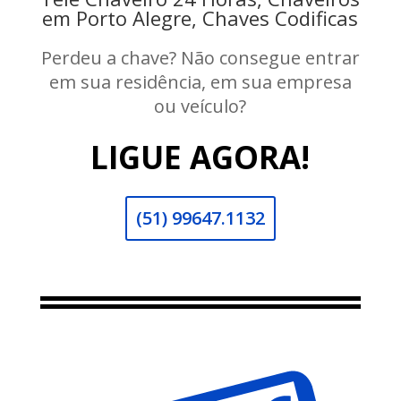
em Porto Alegre, Chaves Codificas
Perdeu a chave? Não consegue entrar
em sua residência, em sua empresa
ou veículo?
LIGUE AGORA!
(51) 99647.1132