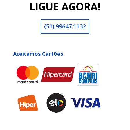
LIGUE AGORA!
(51) 99647.1132
Aceitamos Cartões