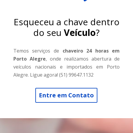
Esqueceu a chave dentro
do seu
Veículo
?
Temos serviços de
chaveiro 24 horas em
Porto Alegre
, onde realizamos abertura de
veículos nacionais e importados em Porto
Alegre. Ligue agora! (51) 99647.1132
Entre em Contato