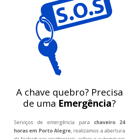
A chave quebro? Precisa
de uma
Emergência
?
Serviços de emergência para
chaveiro 24
horas em Porto Alegre
, realizamos a abertura