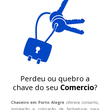
Perdeu ou quebro a
chave do seu
Comercio
?
Chaveiro em Porto Alegre
oferece conserto,
instalação e colocação de fechaduras para