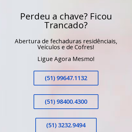
Perdeu a chave? Ficou
Trancado?
Abertura de fechaduras residênciais,
Veículos e de Cofres!
Ligue Agora Mesmo!
(51) 99647.1132
(51) 98400.4300
(51) 3232.9494