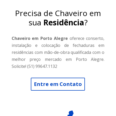
Precisa de Chaveiro em
sua
Residência
?
Chaveiro em Porto Alegre
oferece conserto,
instalação e colocação de fechaduras em
residências com mão-de-obra qualificada com o
melhor preço mercado em Porto Alegre.
Solicite! (51) 99647.1132
Entre em Contato