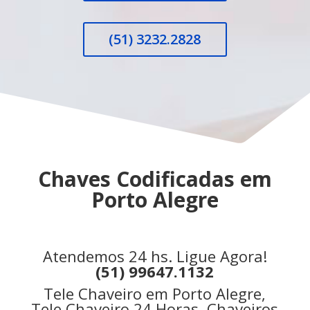
(51) 3232.2828
Chaves Codificadas em
Porto Alegre
Atendemos 24 hs. Ligue Agora!
(51) 99647.1132
Tele Chaveiro em Porto Alegre,
Tele Chaveiro 24 Horas, Chaveiros